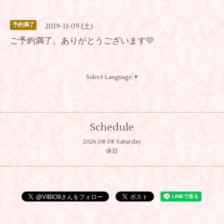
予約満了
2019-11-09 (土)
ご予約満了。ありがとうございます💛
Select Language
▼
Schedule
2026.08.08 Saturday
休日