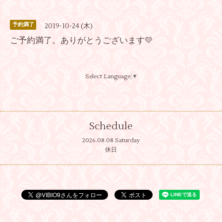
予約満了
2019-10-24 (木)
ご予約満了。ありがとうございます💛
Select Language
▼
Schedule
2026.08.08 Saturday
休日