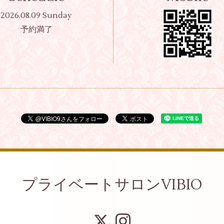
2026.08.09 Sunday
予約満了
プライベートサロンVIBIO