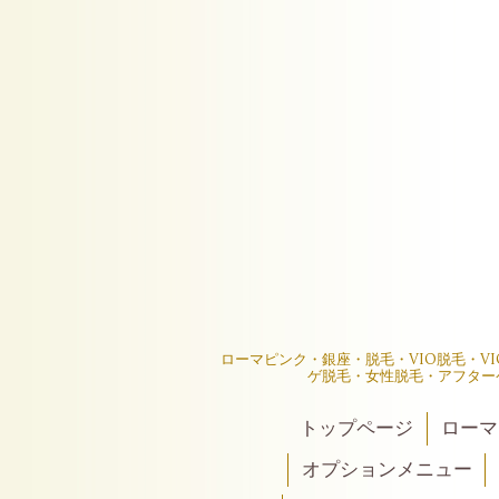
ローマピンク・銀座・脱毛・VIO脱毛・V
ゲ脱毛・女性脱毛・アフター
トップページ
ローマ
オプションメニュー