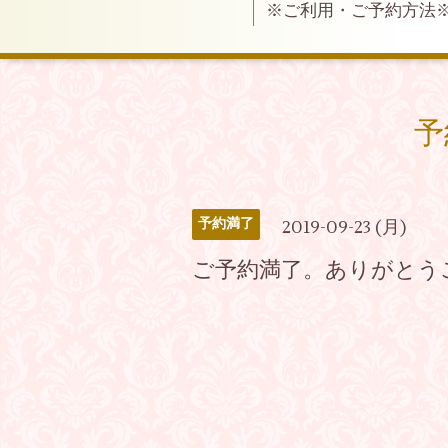
※ご利用・ご予約方法
予
予約満了
2019-09-23 (月)
ご予約満了。ありがとう