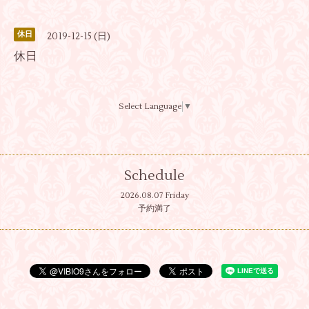
休日
2019-12-15 (日)
休日
Select Language
▼
Schedule
2026.08.07 Friday
予約満了