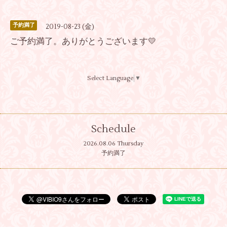
予約満了
2019-08-23 (金)
ご予約満了。ありがとうございます💛
Select Language
▼
Schedule
2026.08.06 Thursday
予約満了