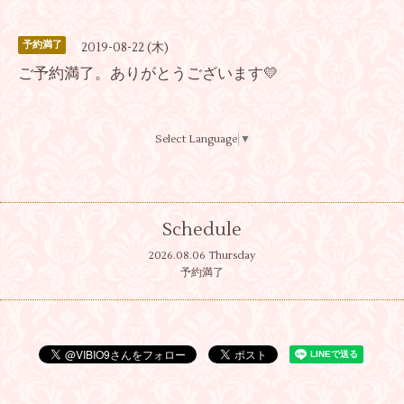
予約満了
2019-08-22 (木)
ご予約満了。ありがとうございます💛
Select Language
▼
Schedule
2026.08.06 Thursday
予約満了