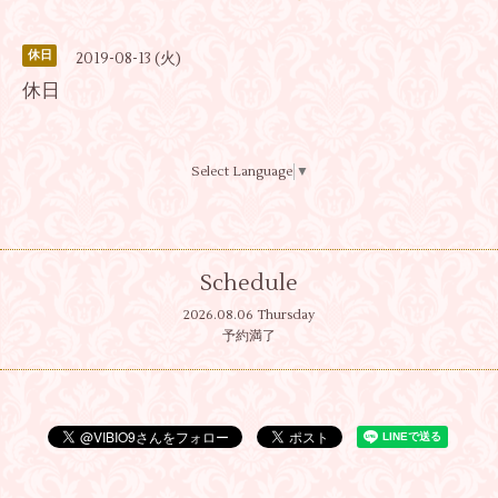
休日
2019-08-13 (火)
休日
Select Language
▼
Schedule
2026.08.06 Thursday
予約満了