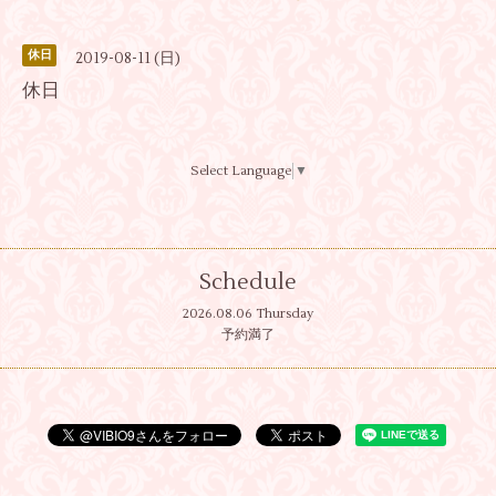
休日
2019-08-11 (日)
休日
Select Language
▼
Schedule
2026.08.06 Thursday
予約満了