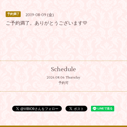
予約満了
2019-08-09 (金)
ご予約満了。ありがとうございます💛
Schedule
2026.08.06 Thursday
予約可