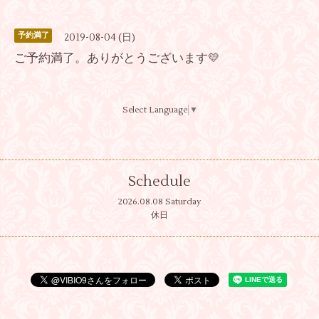
予約満了
2019-08-04 (日)
ご予約満了。ありがとうございます💛
Select Language
▼
Schedule
2026.08.08 Saturday
休日