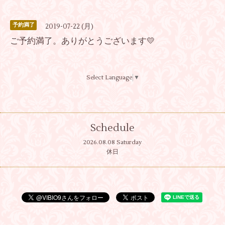
予約満了
2019-07-22 (月)
ご予約満了。ありがとうございます💛
Select Language
▼
Schedule
2026.08.08 Saturday
休日