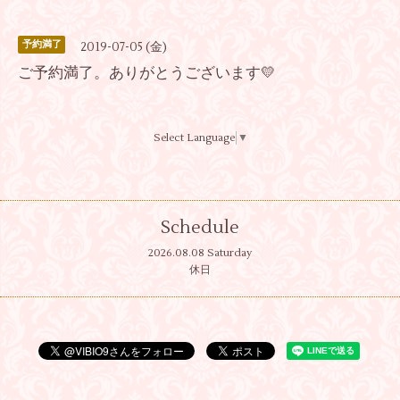
予約満了
2019-07-05 (金)
ご予約満了。ありがとうございます💛
Select Language
▼
Schedule
2026.08.08 Saturday
休日