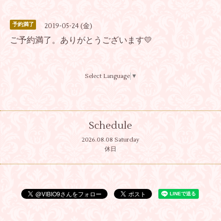
予約満了
2019-05-24 (金)
ご予約満了。ありがとうございます💛
Select Language
▼
Schedule
2026.08.08 Saturday
休日