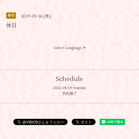
休日
2019-05-16 (木)
休日
Select Language
▼
Schedule
2026.08.09 Sunday
予約満了