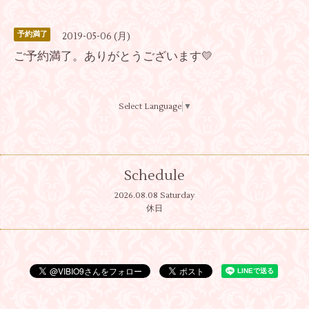
予約満了
2019-05-06 (月)
ご予約満了。ありがとうございます💛
Select Language
▼
Schedule
2026.08.08 Saturday
休日