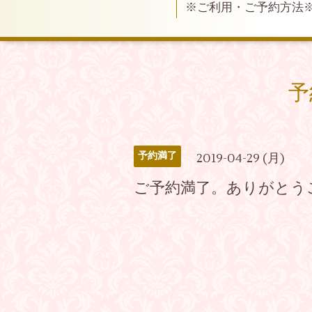
※ご利用・ご予約方法
予
予約満了
2019-04-29 (月)
ご予約満了。ありがとう