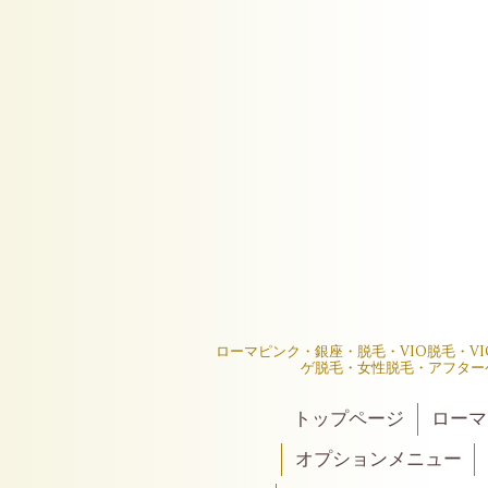
ローマピンク・銀座・脱毛・VIO脱毛・V
ゲ脱毛・女性脱毛・アフター
トップページ
ローマ
オプションメニュー