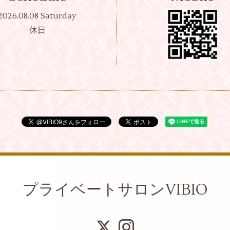
2026.08.08 Saturday
休日
プライベートサロンVIBIO