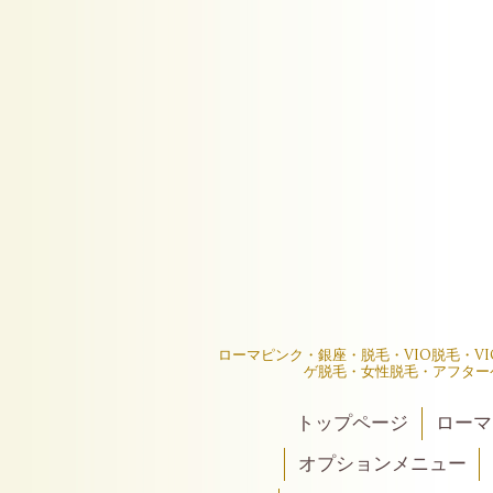
ローマピンク・銀座・脱毛・VIO脱毛・V
ゲ脱毛・女性脱毛・アフター
トップページ
ローマ
オプションメニュー