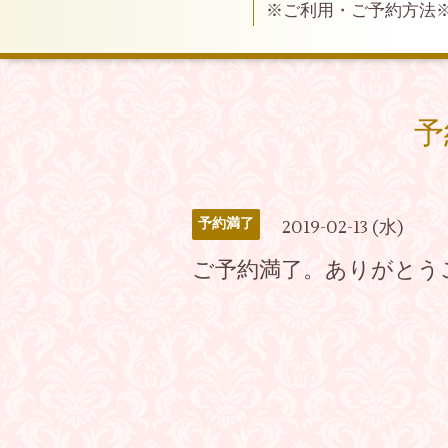
※ご利用・ご予約方法
予
予約満了
2019-02-13 (水)
ご予約満了。ありがとう