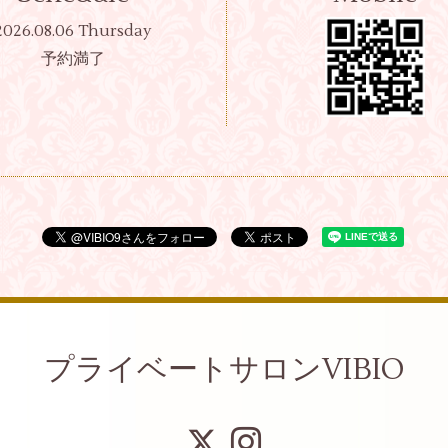
2026.08.06 Thursday
予約満了
プライベートサロンVIBIO