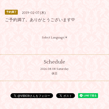
予約満了
2019-02-07 (木)
ご予約満了。ありがとうございます💛
Select Language
▼
Schedule
2026.08.08 Saturday
休日