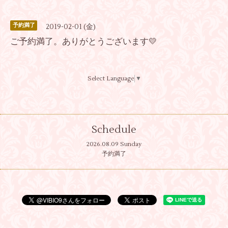
予約満了
2019-02-01 (金)
ご予約満了。ありがとうございます💛
Select Language
▼
Schedule
2026.08.09 Sunday
予約満了