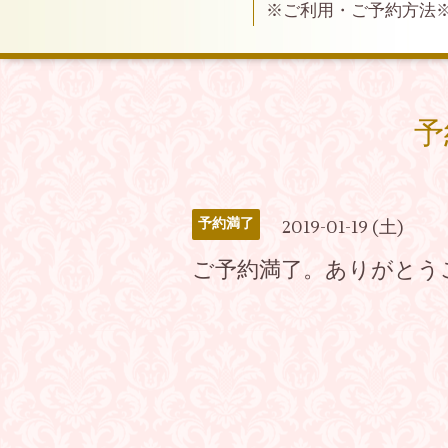
※ご利用・ご予約方法
予
予約満了
2019-01-19 (土)
ご予約満了。ありがとう