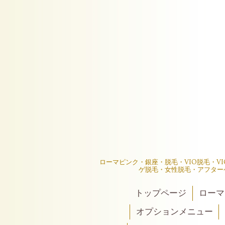
ローマピンク・銀座・脱毛・VIO脱毛・V
ゲ脱毛・女性脱毛・アフター
トップページ
ローマ
オプションメニュー