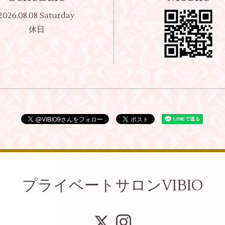
2026.08.08 Saturday
休日
プライベートサロンVIBIO