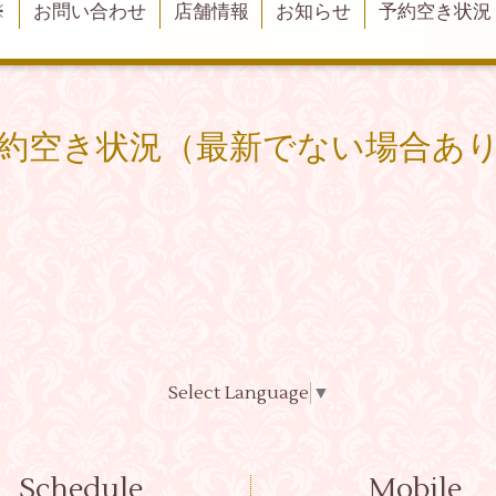
※
お問い合わせ
店舗情報
お知らせ
予約空き状況
約空き状況（最新でない場合あ
Select Language
▼
Schedule
Mobile