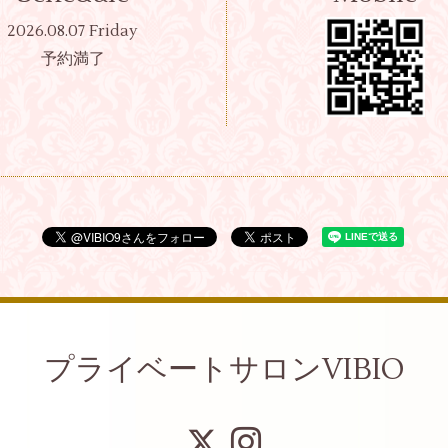
2026.08.07 Friday
予約満了
プライベートサロンVIBIO