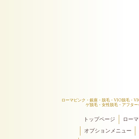
ローマピンク・銀座・脱毛・VIO脱毛・V
ゲ脱毛・女性脱毛・アフター
トップページ
ローマ
オプションメニュー