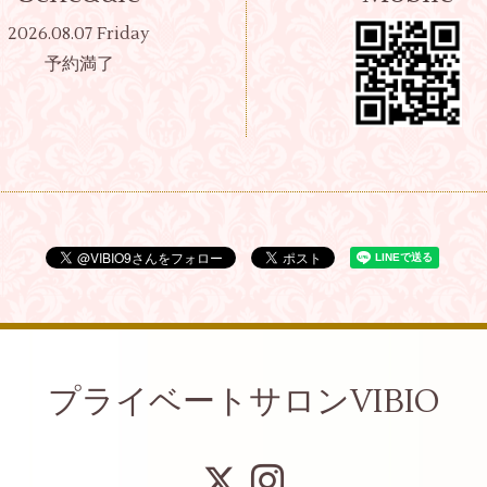
2026.08.07 Friday
予約満了
プライベートサロンVIBIO