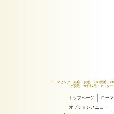
ローマピンク・銀座・脱毛・VIO脱毛・V
ゲ脱毛・女性脱毛・アフター
トップページ
ローマ
オプションメニュー