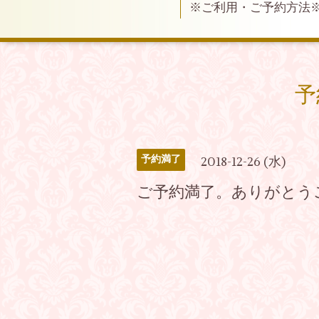
※ご利用・ご予約方法
予
予約満了
2018-12-26 (水)
ご予約満了。ありがとう