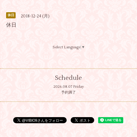
休日
2018-12-24 (月)
休日
Select Language
▼
Schedule
2026.08.07 Friday
予約満了