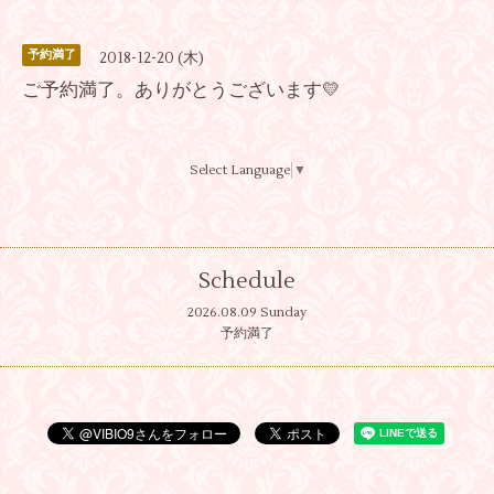
予約満了
2018-12-20 (木)
ご予約満了。ありがとうございます💛
Select Language
▼
Schedule
2026.08.09 Sunday
予約満了