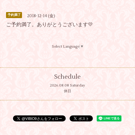
予約満了
2018-12-14 (金)
ご予約満了。ありがとうございます💛
Select Language
▼
Schedule
2026.08.08 Saturday
休日