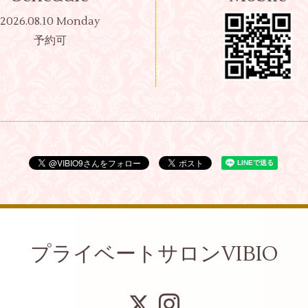
2026.08.10 Monday
予約可
プライベートサロンVIBIO