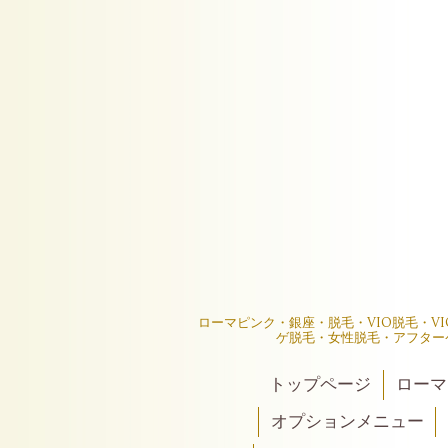
ローマピンク・銀座・脱毛・VIO脱毛・V
ゲ脱毛・女性脱毛・アフター
トップページ
ローマ
オプションメニュー