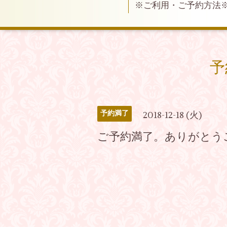
※ご利用・ご予約方法
予
予約満了
2018-12-18 (火)
ご予約満了。ありがとう