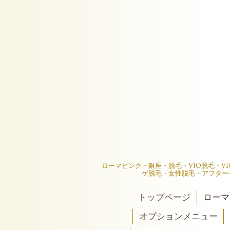
ローマピンク・銀座・脱毛・VIO脱毛・V
ゲ脱毛・女性脱毛・アフター
トップページ
ローマ
オプションメニュー