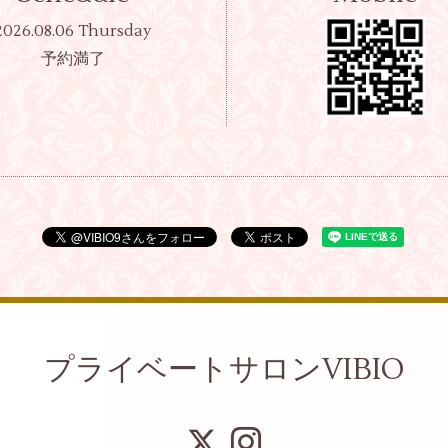
2026.08.06 Thursday
予約満了
プライベートサロンVIBIO