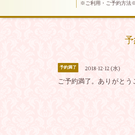
※ご利用・ご予約方法
予
予約満了
2018-12-12 (水)
ご予約満了。ありがとう