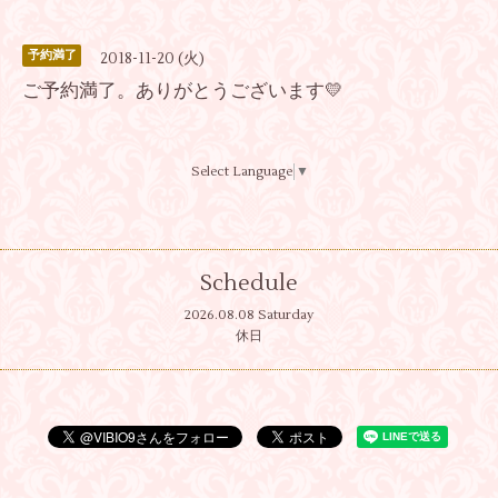
予約満了
2018-11-20 (火)
ご予約満了。ありがとうございます💛
Select Language
▼
Schedule
2026.08.08 Saturday
休日