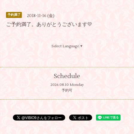
予約満了
2018-11-16 (金)
ご予約満了。ありがとうございます💛
Select Language
▼
Schedule
2026.08.10 Monday
予約可