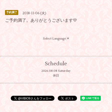
予約満了
2018-11-06 (火)
ご予約満了。ありがとうございます💛
Select Language
▼
Schedule
2026.08.08 Saturday
休日