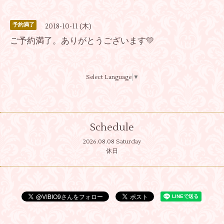
予約満了
2018-10-11 (木)
ご予約満了。ありがとうございます💛
Select Language
▼
Schedule
2026.08.08 Saturday
休日