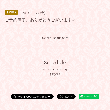
予約満了
2018-09-25 (火)
ご予約満了。ありがとうございます☺
Select Language
▼
Schedule
2026.08.07 Friday
予約満了