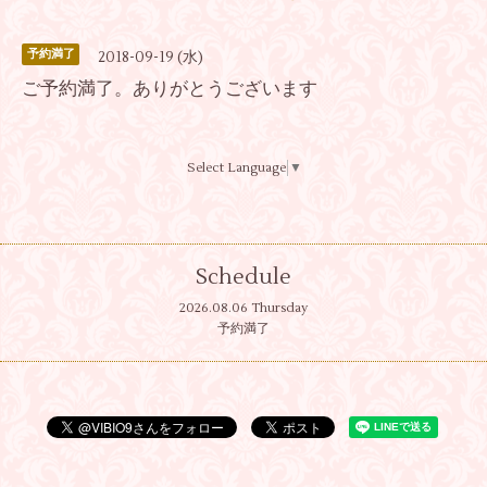
予約満了
2018-09-19 (水)
ご予約満了。ありがとうございます
Select Language
▼
Schedule
2026.08.06 Thursday
予約満了