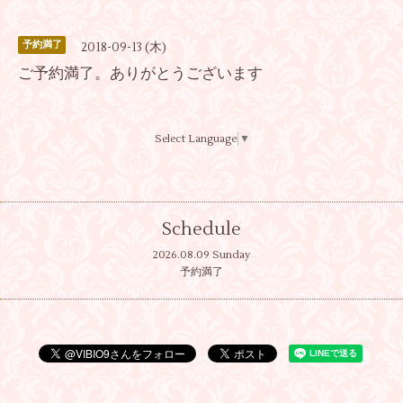
予約満了
2018-09-13 (木)
ご予約満了。ありがとうございます
Select Language
▼
Schedule
2026.08.09 Sunday
予約満了