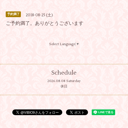
予約満了
2018-08-25 (土)
ご予約満了。ありがとうございます
Select Language
▼
Schedule
2026.08.08 Saturday
休日