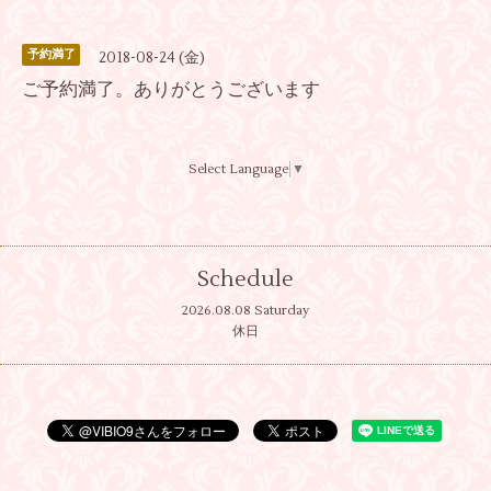
予約満了
2018-08-24 (金)
ご予約満了。ありがとうございます
Select Language
▼
Schedule
2026.08.08 Saturday
休日