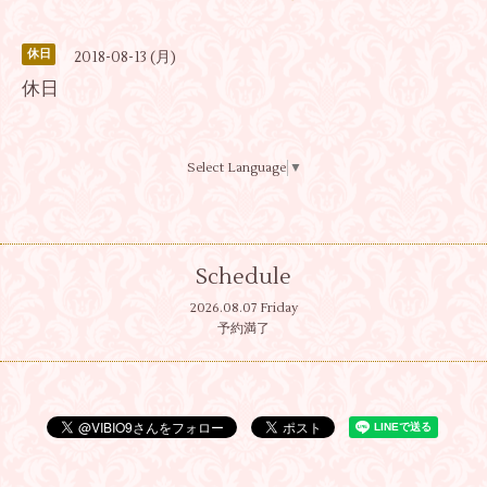
休日
2018-08-13 (月)
休日
Select Language
▼
Schedule
2026.08.07 Friday
予約満了