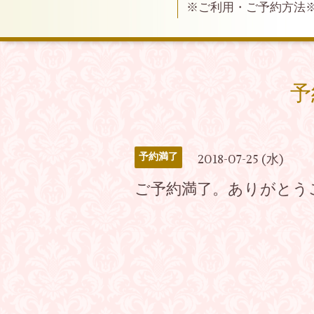
※ご利用・ご予約方法
予
予約満了
2018-07-25 (水)
ご予約満了。ありがとう