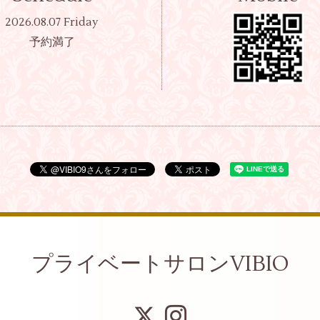
2026.08.07 Friday
予約満了
プライベートサロンVIBIO