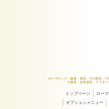
ローマピンク・銀座・脱毛・VIO脱毛・V
ゲ脱毛・女性脱毛・アフター
トップページ
ローマ
オプションメニュー