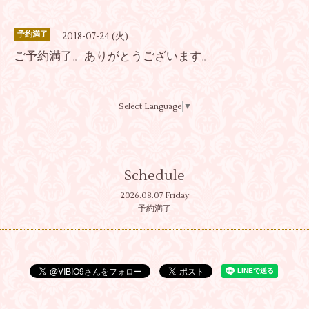
予約満了
2018-07-24 (火)
ご予約満了。ありがとうございます。
Select Language
▼
Schedule
2026.08.07 Friday
予約満了