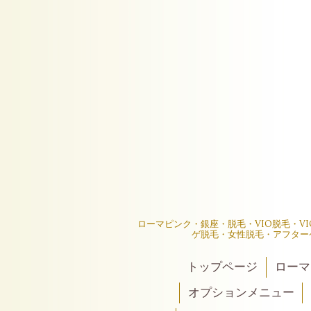
ローマピンク・銀座・脱毛・VIO脱毛・V
ゲ脱毛・女性脱毛・アフター
トップページ
ローマ
オプションメニュー