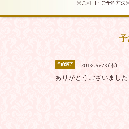
※ご利用・ご予約方法
予
予約満了
2018-06-28 (木)
ありがとうございました