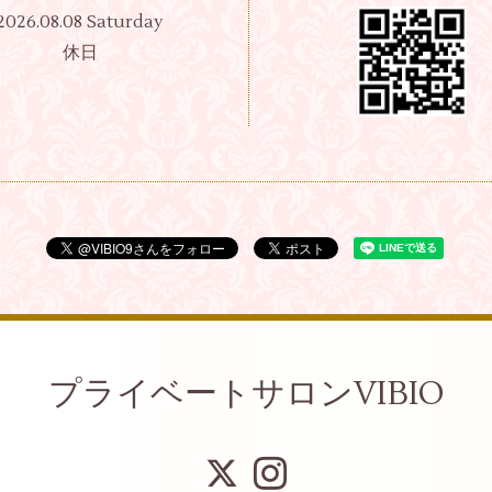
2026.08.08 Saturday
休日
プライベートサロンVIBIO