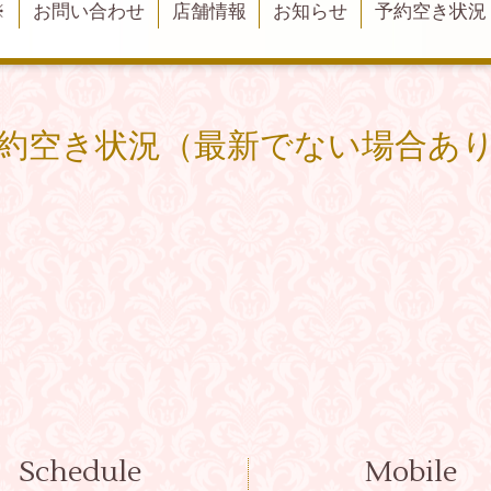
※
お問い合わせ
店舗情報
お知らせ
予約空き状況
約空き状況（最新でない場合あ
Schedule
Mobile