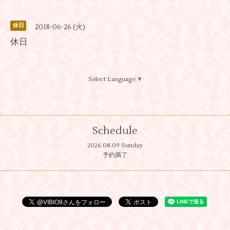
休日
2018-06-26 (火)
休日
Select Language
▼
Schedule
2026.08.09 Sunday
予約満了