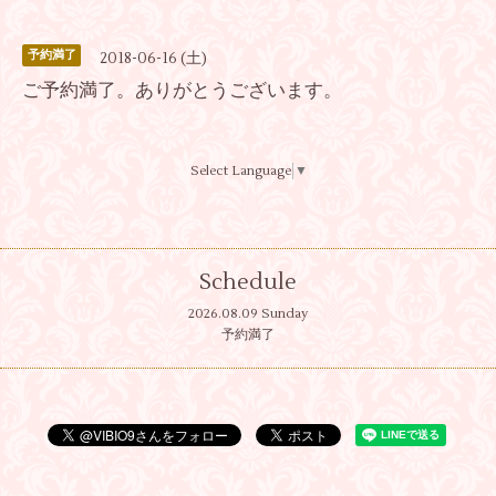
予約満了
2018-06-16 (土)
ご予約満了。ありがとうございます。
Select Language
▼
Schedule
2026.08.09 Sunday
予約満了