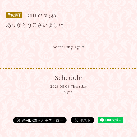
予約満了
2018-05-31 (木)
ありがとうございました
Select Language
▼
Schedule
2026.08.06 Thursday
予約可