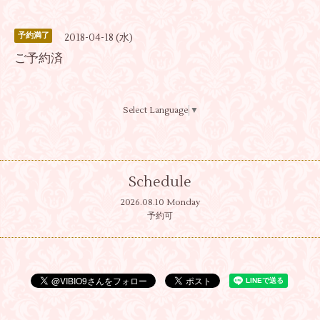
予約満了
2018-04-18 (水)
ご予約済
Select Language
▼
Schedule
2026.08.10 Monday
予約可