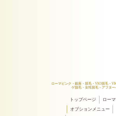
ローマピンク・銀座・脱毛・VIO脱毛・V
ゲ脱毛・女性脱毛・アフター
トップページ
ローマ
オプションメニュー