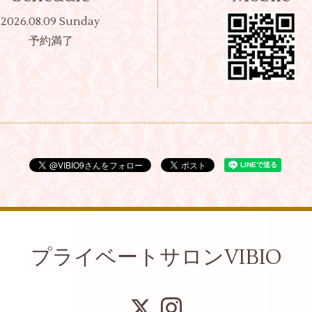
2026.08.09 Sunday
予約満了
プライベートサロンVIBIO