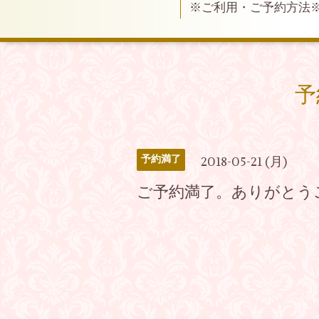
※ご利用・ご予約方法
予
予約満了
2018-05-21 (月)
ご予約満了。ありがとう