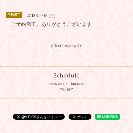
予約満了
2018-04-16 (月)
ご予約満了。ありがとうございます
Select Language
▼
Schedule
2026.08.06 Thursday
予約満了