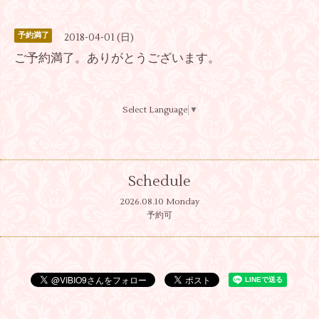
予約満了
2018-04-01 (日)
ご予約満了。ありがとうございます。
Select Language
▼
Schedule
2026.08.10 Monday
予約可