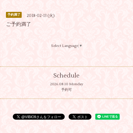
予約満了
2018-02-13 (火)
ご予約満了
Select Language
▼
Schedule
2026.08.10 Monday
予約可