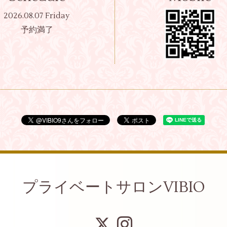
2026.08.07 Friday
予約満了
プライベートサロンVIBIO