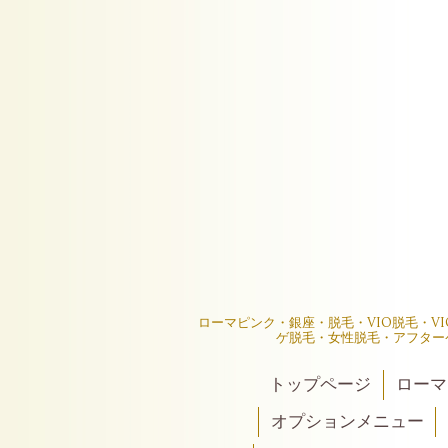
ローマピンク・銀座・脱毛・VIO脱毛・V
ゲ脱毛・女性脱毛・アフター
トップページ
ローマ
オプションメニュー