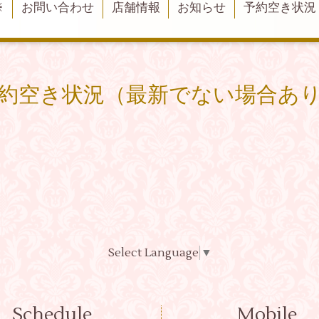
※
お問い合わせ
店舗情報
お知らせ
予約空き状況
約空き状況（最新でない場合あ
Select Language
▼
Schedule
Mobile