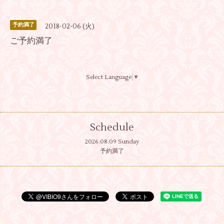
予約満了
2018-02-06 (火)
ご予約満了
Select Language
▼
Schedule
2026.08.09 Sunday
予約満了